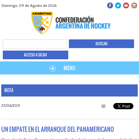
Domingo, 09 de Agosto de 2026
ACCESO A SICAH
MENU
NOTA
25/06/2021
UN EMPATE EN EL ARRANQUE DEL PANAMERICANO