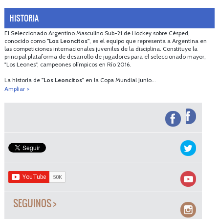
HISTORIA
El Seleccionado Argentino Masculino Sub-21 de Hockey sobre Césped,
conocido como
"Los Leoncitos"
, es el equipo que representa a Argentina en
las competiciones internacionales juveniles de la disciplina. Constituye la
principal plataforma de desarrollo de jugadores para el seleccionado mayor,
"Los Leones", campeones olímpicos en Río 2016.
La historia de
"Los Leoncitos"
en la Copa Mundial Junio...
Ampliar >
SEGUINOS >