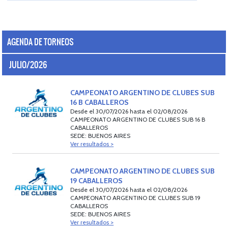
AGENDA DE TORNEOS
JULIO/2026
CAMPEONATO ARGENTINO DE CLUBES SUB
16 B CABALLEROS
Desde el 30/07/2026 hasta el 02/08/2026
CAMPEONATO ARGENTINO DE CLUBES SUB 16 B
CABALLEROS
SEDE: BUENOS AIRES
Ver resultados >
CAMPEONATO ARGENTINO DE CLUBES SUB
19 CABALLEROS
Desde el 30/07/2026 hasta el 02/08/2026
CAMPEONATO ARGENTINO DE CLUBES SUB 19
CABALLEROS
SEDE: BUENOS AIRES
Ver resultados >