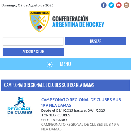
Domingo, 09 de Agosto de 2026
ACCESO A SICAH
MENU
CAMPEONATO REGIONAL DE CLUBES SUB 19 A NEA DAMAS
CAMPEONATO REGIONAL DE CLUBES SUB
19 A NEA DAMAS
Desde el 06/11/2025 hasta el 09/11/2025
TORNEO: CLUBES
SEDE: ROSARIO
CAMPEONATO REGIONAL DE CLUBES SUB 19 A
NEA DAMAS