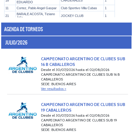
AGENDA DE TORNEOS
JULIO/2026
CAMPEONATO ARGENTINO DE CLUBES SUB
16 B CABALLEROS
Desde el 30/07/2026 hasta el 02/08/2026
CAMPEONATO ARGENTINO DE CLUBES SUB 16 B
CABALLEROS
SEDE: BUENOS AIRES
Ver resultados >
CAMPEONATO ARGENTINO DE CLUBES SUB
19 CABALLEROS
Desde el 30/07/2026 hasta el 02/08/2026
CAMPEONATO ARGENTINO DE CLUBES SUB 19
CABALLEROS
SEDE: BUENOS AIRES