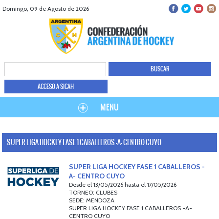
Domingo, 09 de Agosto de 2026
ACCESO A SICAH
MENU
SUPER LIGA HOCKEY FASE 1 CABALLEROS -A- CENTRO CUYO
SUPER LIGA HOCKEY FASE 1 CABALLEROS -
A- CENTRO CUYO
Desde el 13/05/2026 hasta el 17/05/2026
TORNEO: CLUBES
SEDE: MENDOZA
SUPER LIGA HOCKEY FASE 1 CABALLEROS -A-
CENTRO CUYO