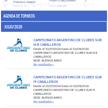
AGENDA DE TORNEOS
JULIO/2026
CAMPEONATO ARGENTINO DE CLUBES SUB
16 B CABALLEROS
Desde el 30/07/2026 hasta el 02/08/2026
CAMPEONATO ARGENTINO DE CLUBES SUB 16 B
CABALLEROS
SEDE: BUENOS AIRES
Ver resultados >
CAMPEONATO ARGENTINO DE CLUBES SUB
19 CABALLEROS
Desde el 30/07/2026 hasta el 02/08/2026
CAMPEONATO ARGENTINO DE CLUBES SUB 19
CABALLEROS
SEDE: BUENOS AIRES
Ver resultados >