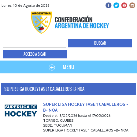
Lunes, 10 de Agosto de 2026
ACCESO A SICAH
MENU
SUPER LIGA HOCKEY FASE 1 CABALLEROS -B- NOA
SUPER LIGA HOCKEY FASE 1 CABALLEROS -
B- NOA
Desde el 13/05/2026 hasta el 17/05/2026
TORNEO: CLUBES
SEDE: TUCUMAN
SUPER LIGA HOCKEY FASE 1 CABALLEROS -B- NOA