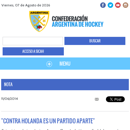
Viernes, 07 de Agosto de 2026
ACCESO A SICAH
MENU
NOTA
11/06/2014
"CONTRA HOLANDA ES UN PARTIDO APARTE"