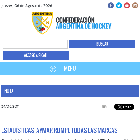
Jueves, 06 de Agosto de 2026
ACCESO A SICAH
MENU
NOTA
24/06/2011
ESTADÍSTICAS: AYMAR ROMPE TODAS LAS MARCAS