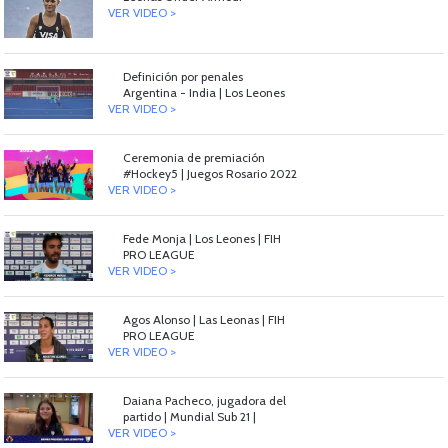
VER VIDEO >
Definición por penales
Argentina - India | Los Leones
VER VIDEO >
Ceremonia de premiación
#Hockey5 | Juegos Rosario 2022
VER VIDEO >
Fede Monja | Los Leones | FIH
PRO LEAGUE
VER VIDEO >
Agos Alonso | Las Leonas | FIH
PRO LEAGUE
VER VIDEO >
Daiana Pacheco, jugadora del
partido | Mundial Sub 21 |
VER VIDEO >