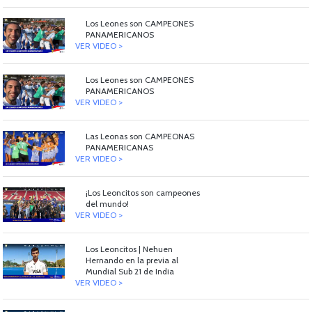
Los Leones son CAMPEONES
PANAMERICANOS
VER VIDEO >
Los Leones son CAMPEONES
PANAMERICANOS
VER VIDEO >
Las Leonas son CAMPEONAS
PANAMERICANAS
VER VIDEO >
¡Los Leoncitos son campeones
del mundo!
VER VIDEO >
Los Leoncitos | Nehuen
Hernando en la previa al
Mundial Sub 21 de India
VER VIDEO >