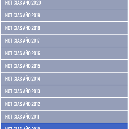
NOTICIAS AÑO 2020
NOTICIAS AÑO 2019
NOTICIAS AÑO 2018
NOTICIAS AÑO 2017
NOTICIAS AÑO 2016
NOTICIAS AÑO 2015
NOTICIAS AÑO 2014
NOTICIAS AÑO 2013
NOTICIAS AÑO 2012
NOTICIAS AÑO 2011