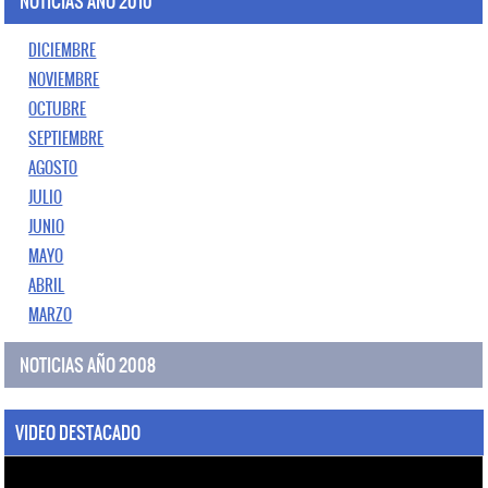
NOTICIAS AÑO 2010
DICIEMBRE
NOVIEMBRE
OCTUBRE
SEPTIEMBRE
AGOSTO
JULIO
JUNIO
MAYO
ABRIL
MARZO
NOTICIAS AÑO 2008
VIDEO DESTACADO