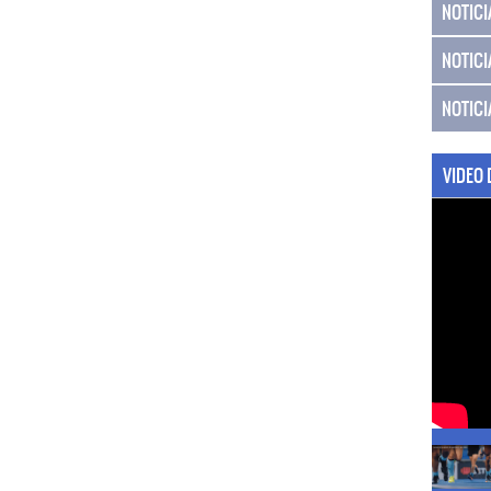
NOTICI
NOTICI
NOTICI
VIDEO