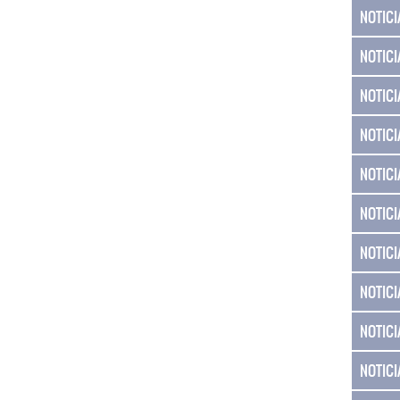
NOTICI
NOTICI
NOTICI
NOTICI
NOTICI
NOTICI
NOTICI
NOTICI
NOTICI
NOTICI