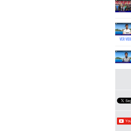
VER VID