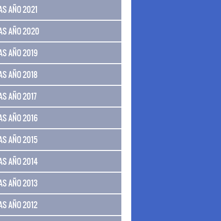
AS AÑO 2021
AS AÑO 2020
AS AÑO 2019
AS AÑO 2018
AS AÑO 2017
AS AÑO 2016
AS AÑO 2015
AS AÑO 2014
AS AÑO 2013
AS AÑO 2012