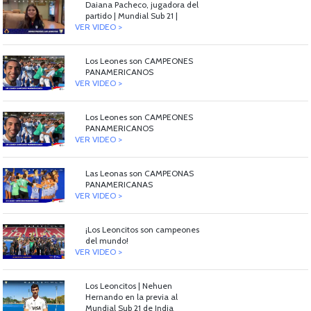
Daiana Pacheco, jugadora del
partido | Mundial Sub 21 |
VER VIDEO >
Los Leones son CAMPEONES
PANAMERICANOS
VER VIDEO >
Los Leones son CAMPEONES
PANAMERICANOS
VER VIDEO >
Las Leonas son CAMPEONAS
PANAMERICANAS
VER VIDEO >
¡Los Leoncitos son campeones
del mundo!
VER VIDEO >
Los Leoncitos | Nehuen
Hernando en la previa al
Mundial Sub 21 de India