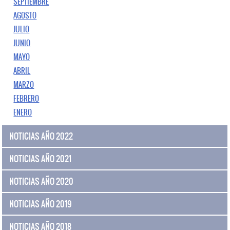
SEPTIEMBRE
AGOSTO
JULIO
JUNIO
MAYO
ABRIL
MARZO
FEBRERO
ENERO
NOTICIAS AÑO 2022
NOTICIAS AÑO 2021
NOTICIAS AÑO 2020
NOTICIAS AÑO 2019
NOTICIAS AÑO 2018