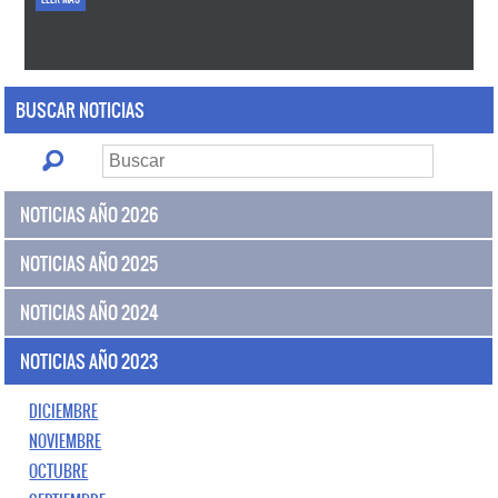
BUSCAR NOTICIAS
NOTICIAS AÑO 2026
NOTICIAS AÑO 2025
NOTICIAS AÑO 2024
NOTICIAS AÑO 2023
DICIEMBRE
NOVIEMBRE
OCTUBRE