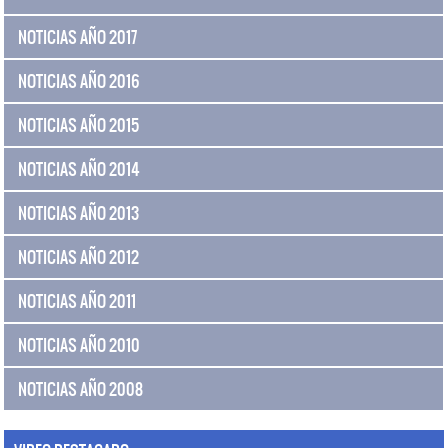
NOTICIAS AÑO 2017
NOTICIAS AÑO 2016
NOTICIAS AÑO 2015
NOTICIAS AÑO 2014
NOTICIAS AÑO 2013
NOTICIAS AÑO 2012
NOTICIAS AÑO 2011
NOTICIAS AÑO 2010
NOTICIAS AÑO 2008