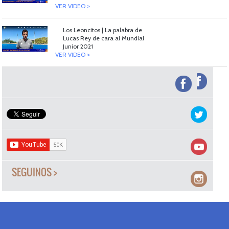
VER VIDEO >
Los Leoncitos | La palabra de
Lucas Rey de cara al Mundial
Junior 2021
VER VIDEO >
SEGUINOS >