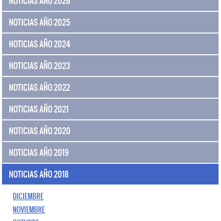
NOTICIAS AÑO 2026
NOTICIAS AÑO 2025
NOTICIAS AÑO 2024
NOTICIAS AÑO 2023
NOTICIAS AÑO 2022
NOTICIAS AÑO 2021
NOTICIAS AÑO 2020
NOTICIAS AÑO 2019
NOTICIAS AÑO 2018
DICIEMBRE
NOVIEMBRE