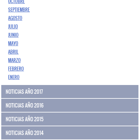
OCTUBRE
SEPTIEMBRE
AGOSTO
JULIO
JUNIO
MAYO
ABRIL
MARZO
FEBRERO
ENERO
NOTICIAS AÑO 2017
NOTICIAS AÑO 2016
NOTICIAS AÑO 2015
NOTICIAS AÑO 2014