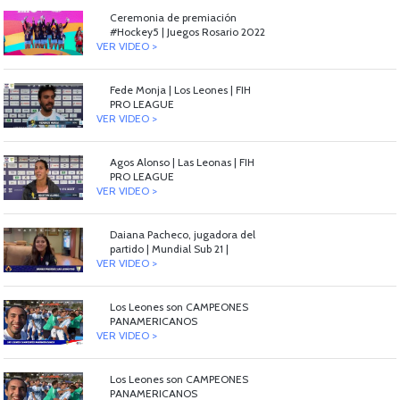
Ceremonia de premiación
#Hockey5 | Juegos Rosario 2022
VER VIDEO >
Fede Monja | Los Leones | FIH
PRO LEAGUE
VER VIDEO >
Agos Alonso | Las Leonas | FIH
PRO LEAGUE
VER VIDEO >
Daiana Pacheco, jugadora del
partido | Mundial Sub 21 |
VER VIDEO >
Los Leones son CAMPEONES
PANAMERICANOS
VER VIDEO >
Los Leones son CAMPEONES
PANAMERICANOS