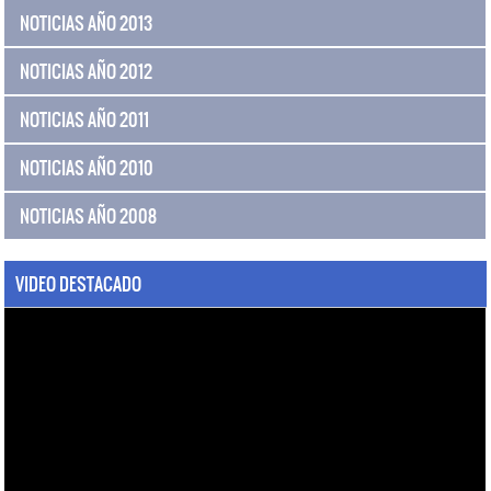
NOTICIAS AÑO 2013
NOTICIAS AÑO 2012
NOTICIAS AÑO 2011
NOTICIAS AÑO 2010
NOTICIAS AÑO 2008
VIDEO DESTACADO