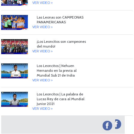
VER VIDEO >
Las Leonas son CAMPEONAS
PANAMERICANAS
VER VIDEO >
¡Los Leoncitos son campeones
del mundo!
VER VIDEO >
Los Leoncitos | Nehuen
Hernando en la previa al
Mundial Sub 21 de India
VER VIDEO >
Los Leoncitos | La palabra de
Lucas Rey de cara al Mundial
Junior 2021
VER VIDEO >