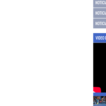
NOTICI
NOTICI
NOTICI
VIDEO