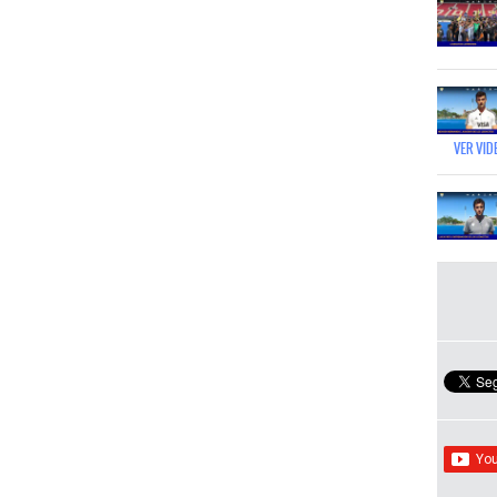
VER VID