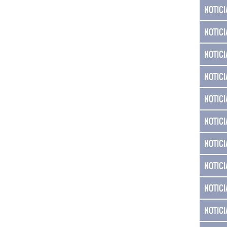
NOTICI
NOTICI
NOTICI
NOTICI
NOTICI
NOTICI
NOTICI
NOTICI
NOTICI
NOTICI