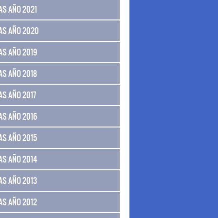
AS AÑO 2021
AS AÑO 2020
AS AÑO 2019
AS AÑO 2018
AS AÑO 2017
AS AÑO 2016
AS AÑO 2015
AS AÑO 2014
AS AÑO 2013
AS AÑO 2012